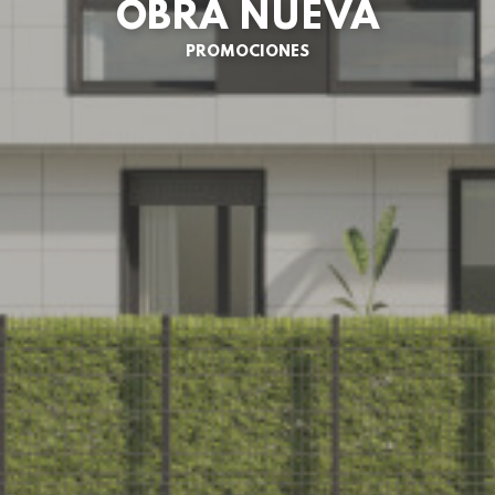
OBRA NUEVA
PROMOCIONES