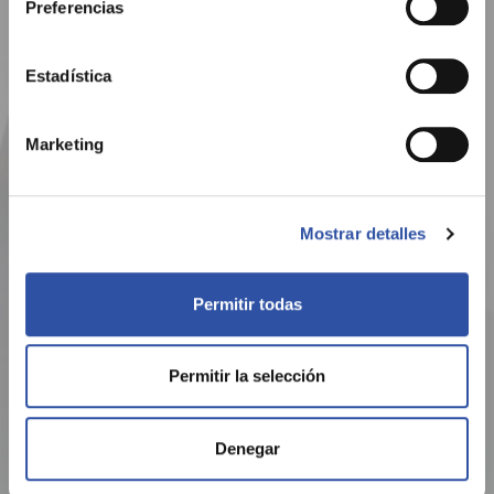
Preferencias
Estadística
Marketing
Mostrar detalles
Permitir todas
Permitir la selección
Denegar