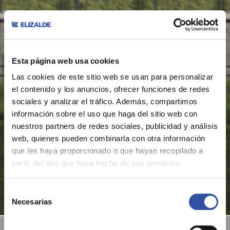
Esta página web usa cookies
Las cookies de este sitio web se usan para personalizar
el contenido y los anuncios, ofrecer funciones de redes
sociales y analizar el tráfico. Además, compartimos
información sobre el uso que haga del sitio web con
nuestros partners de redes sociales, publicidad y análisis
web, quienes pueden combinarla con otra información
que les haya proporcionado o que hayan recopilado a
partir del uso que haya hecho de sus servicios.
Selección
Necesarias
de
consentimiento