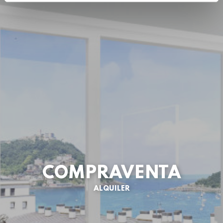
COMPRAVENTA
ALQUILER