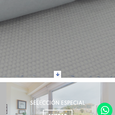
SELECCIÓN ESPECIAL