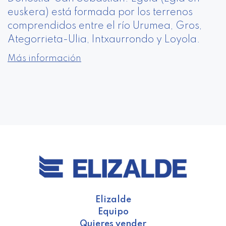
euskera) está formada por los terrenos
comprendidos entre el río Urumea, Gros,
Ategorrieta-Ulia, Intxaurrondo y Loyola.
Más información
Elizalde
Equipo
Quieres vender