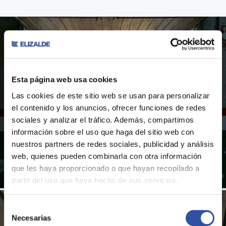
Esta página web usa cookies
Las cookies de este sitio web se usan para personalizar
el contenido y los anuncios, ofrecer funciones de redes
sociales y analizar el tráfico. Además, compartimos
información sobre el uso que haga del sitio web con
nuestros partners de redes sociales, publicidad y análisis
web, quienes pueden combinarla con otra información
que les haya proporcionado o que hayan recopilado a
partir del uso que haya hecho de sus servicios.
Selección
Necesarias
de