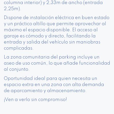
columna interior) y 2,33m de ancho (entrada
2,25m).
Dispone de instalación eléctrica en buen estado
y un práctico altillo que permite aprovechar al
máximo el espacio disponible. El acceso al
garaje es cómodo y directo, facilitando la
entrada y salida del vehículo sin maniobras
complicadas.
La zona comunitaria del parking incluye un
aseo de uso común, lo que añade funcionalidad
al conjunto.
Oportunidad ideal para quien necesita un
espacio extra en una zona con alta demanda
de aparcamiento y almacenamiento.
¡Ven a verlo sin compromiso!