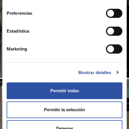
consentimiento
Preferencias
Estadística
Marketing
Mostrar detalles
Permitir todas
Permitir la selección
Denegar