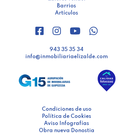
Barrios
Artículos
943 35 35 34
info@inmobiliariaelizalde.com
Condiciones de uso
Política de Cookies
Aviso Infografías
Obra nueva Donostia