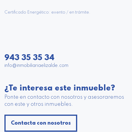
Certificado Energético: exento / en trámite.
943 35 35 34
info@inmobiliariaelizalde.com
¿Te interesa este inmueble?
Ponte en contacto con nosotros y asesoraremos
con este y otros inmuebles.
Contacta con nosotros