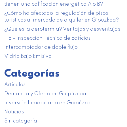
tienen una calificación energética A o B?
¿Cómo ha afectado la regulación de pisos
turísticos al mercado de alquiler en Gipuzkoa?
¿Qué es la aerotermia? Ventajas y desventajas
ITE – Inspección Técnica de Edificios
Intercambiador de doble flujo
Vidrio Bajo Emisivo
Categorías
Artículos
Demanda y Oferta en Guipúzcoa
Inversión Inmobiliaria en Guipúzcoa
Noticias
Sin categoría