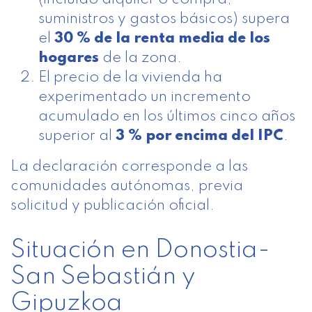
suministros y gastos básicos) supera
el
30 % de la renta media de los
hogares
de la zona.
El precio de la vivienda ha
experimentado un incremento
acumulado en los últimos cinco años
superior al
3 % por encima del IPC
.
La declaración corresponde a las
comunidades autónomas, previa
solicitud y publicación oficial.
Situación en Donostia-
San Sebastián y
Gipuzkoa