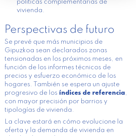
políticas complementarias de
vivienda.
Perspectivas de futuro
Se prevé que más municipios de
Gipuzkoa sean declarados zonas
tensionadas en los próximos meses, en
función de los informes técnicos de
precios y esfuerzo económico de los
hogares. También se espera un ajuste
progresivo de los
índices de referencia
,
con mayor precisión por barrios y
tipologías de vivienda.
La clave estará en cómo evolucione la
oferta y la demanda de vivienda en