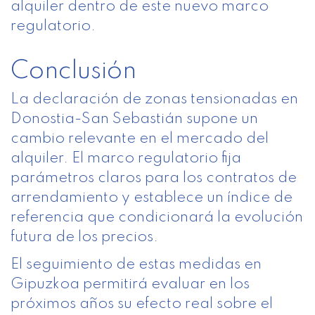
alquiler dentro de este nuevo marco
regulatorio.
Conclusión
La declaración de zonas tensionadas en
Donostia-San Sebastián supone un
cambio relevante en el mercado del
alquiler. El marco regulatorio fija
parámetros claros para los contratos de
arrendamiento y establece un índice de
referencia que condicionará la evolución
futura de los precios.
El seguimiento de estas medidas en
Gipuzkoa permitirá evaluar en los
próximos años su efecto real sobre el