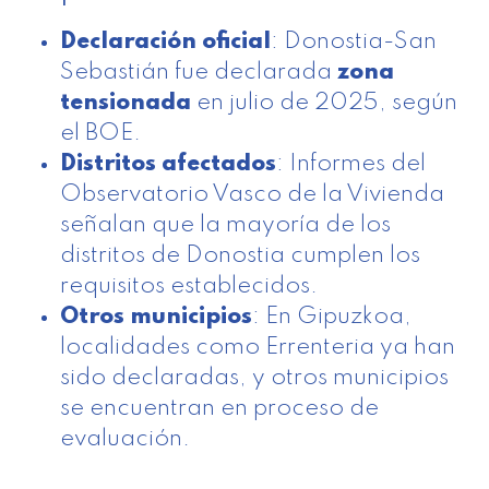
Declaración oficial
: Donostia-San
Sebastián fue declarada
zona
tensionada
en julio de 2025, según
el BOE.
Distritos afectados
: Informes del
Observatorio Vasco de la Vivienda
señalan que la mayoría de los
distritos de Donostia cumplen los
requisitos establecidos.
Otros municipios
: En Gipuzkoa,
localidades como Errenteria ya han
sido declaradas, y otros municipios
se encuentran en proceso de
evaluación.