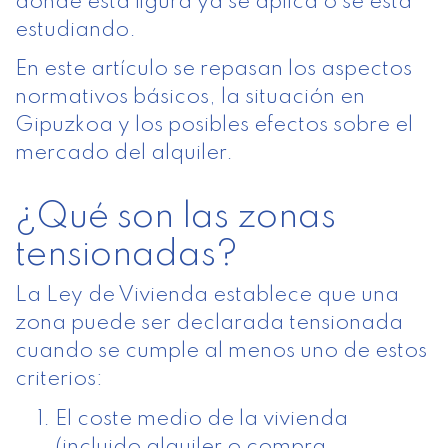
donde esta figura ya se aplica o se está
estudiando.
En este artículo se repasan los aspectos
normativos básicos, la situación en
Gipuzkoa y los posibles efectos sobre el
mercado del alquiler.
¿Qué son las zonas
tensionadas?
La Ley de Vivienda establece que una
zona puede ser declarada tensionada
cuando se cumple al menos uno de estos
criterios:
El coste medio de la vivienda
(incluido alquiler o compra,