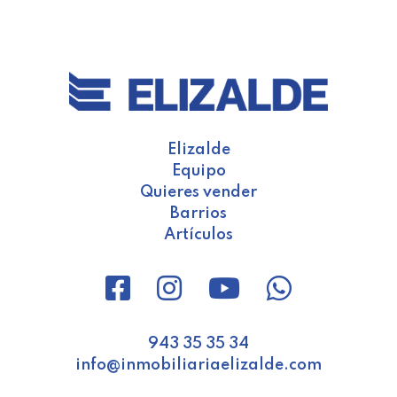
Elizalde
Equipo
Quieres vender
Barrios
Artículos
943 35 35 34
info@inmobiliariaelizalde.com