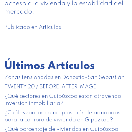
acceso a la vivienda y la estabilidad del
mercado.
Publicado en
Artículos
Últimos Artículos
Zonas tensionadas en Donostia-San Sebastián
TWENTY 20 / BEFORE-AFTER IMAGE
¿Qué sectores en Guipúzcoa están atrayendo
inversión inmobiliaria?
¿Cuáles son los municipios más demandados
para la compra de vivienda en Gipuzkoa?
¿Qué porcentaje de viviendas en Guipúzcoa