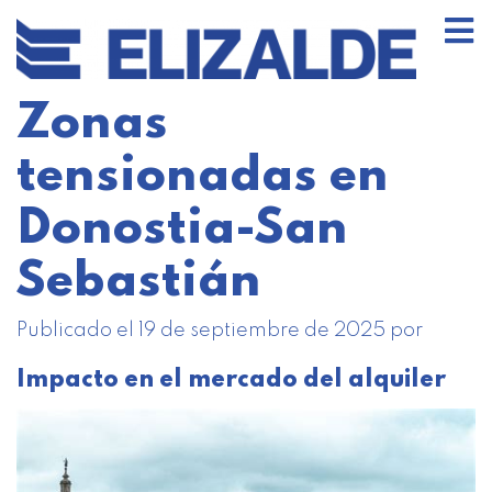
Zonas
tensionadas en
Donostia-San
Sebastián
Publicado el
19 de septiembre de 2025
por
Impacto en el mercado del alquiler