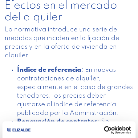
Efectos en el mercado
del alquiler
La normativa introduce una serie de
medidas que inciden en la fijación de
precios y en la oferta de vivienda en
alquiler:
Índice de referencia
: En nuevas
contrataciones de alquiler,
especialmente en el caso de grandes
tenedores, los precios deben
ajustarse al índice de referencia
publicado por la Administración.
Renovación de contratos
: Se
establecen límites en la actualización