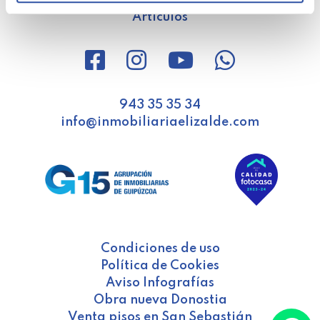
Barrios
Artículos
943 35 35 34
info@inmobiliariaelizalde.com
Condiciones de uso
Política de Cookies
Aviso Infografías
Obra nueva Donostia
Venta pisos en San Sebastián