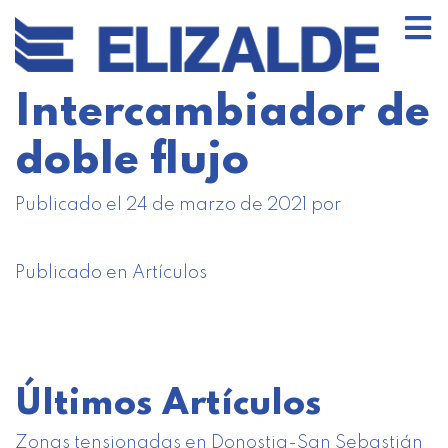
Intercambiador de
doble flujo
Publicado el
24 de marzo de 2021
por
Publicado en
Artículos
Últimos Artículos
Zonas tensionadas en Donostia-San Sebastián